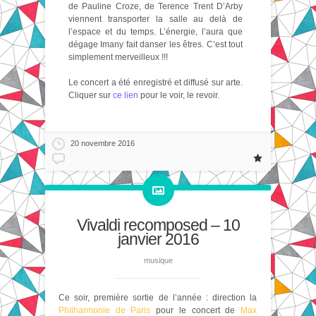
de Pauline Croze, de Terence Trent D’Arby
viennent transporter la salle au delà de
l’espace et du temps. L’énergie, l’aura que
dégage Imany fait danser les êtres. C’est tout
simplement merveilleux !!!
Le concert a été enregistré et diffusé sur arte.
Cliquer sur
ce lien
pour le voir, le revoir.
20 novembre 2016
Vivaldi recomposed – 10
janvier 2016
musique
Ce soir, première sortie de l’année : direction la
Philharmonie de Paris
pour le concert de
Max