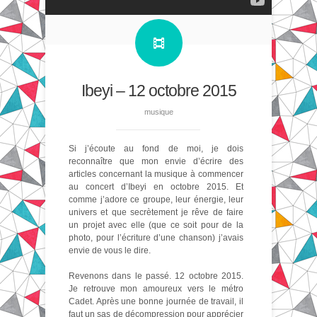
Ibeyi – 12 octobre 2015
musique
Si j’écoute au fond de moi, je dois
reconnaître que mon envie d’écrire des
articles concernant la musique à commencer
au concert d’Ibeyi en octobre 2015. Et
comme j’adore ce groupe, leur énergie, leur
univers et que secrètement je rêve de faire
un projet avec elle (que ce soit pour de la
photo, pour l’écriture d’une chanson) j’avais
envie de vous le dire.
Revenons dans le passé. 12 octobre 2015.
Je retrouve mon amoureux vers le métro
Cadet. Après une bonne journée de travail, il
faut un sas de décompression pour apprécier