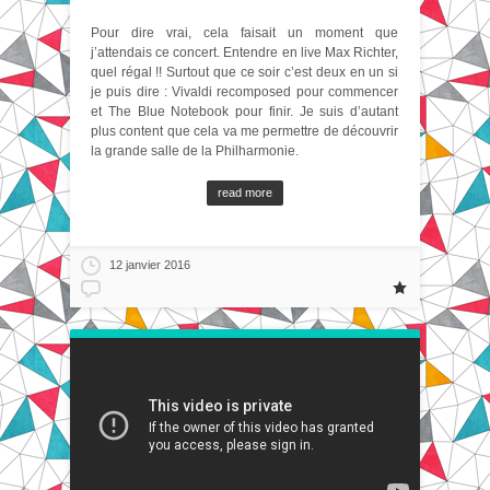
Pour dire vrai, cela faisait un moment que
j’attendais ce concert. Entendre en live Max Richter,
quel régal !! Surtout que ce soir c’est deux en un si
je puis dire : Vivaldi recomposed pour commencer
et The Blue Notebook pour finir. Je suis d’autant
plus content que cela va me permettre de découvrir
la grande salle de la Philharmonie.
read more
12 janvier 2016