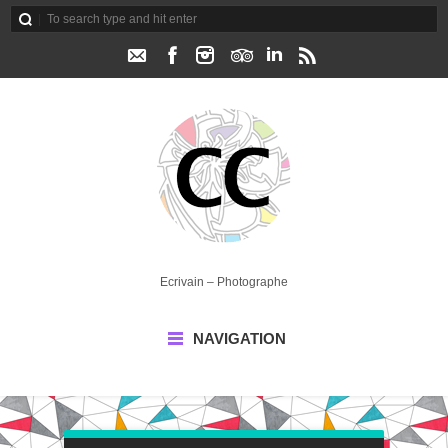
Ecrivain – Photographe
NAVIGATION