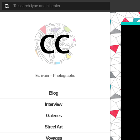
Ecrivain – Photographe
Blog
Interview
Galeries
Street Art
Voyages