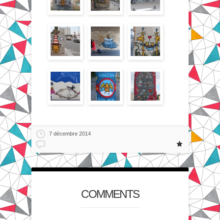
7 décembre 2014
COMMENTS