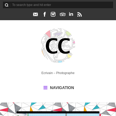
Ecrivain – Photographe
NAVIGATION