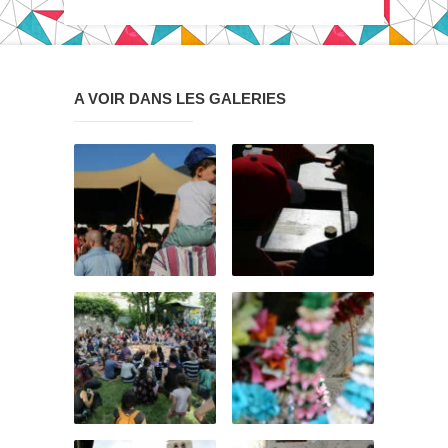
A VOIR DANS LES GALERIES