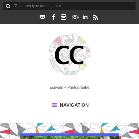
Ecrivain – Photographe
NAVIGATION