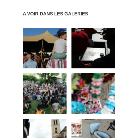
A VOIR DANS LES GALERIES