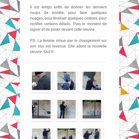
Il est temps enfin de donner les derniers
coups de bombe, pour faire quelques
nuages, pour finaliser quelques ombres, pour
rectifier certains détails. Puis le moment de
signer et de poser devant cette oeuvre.
PS: La femme émue par le changement sur
son mur est revenue. Elle adore la nouvelle
oeuvre. Ouf !!!