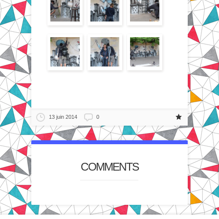
13 juin 2014
0
COMMENTS