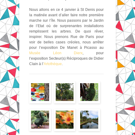
Nous allons en ce 4 janvier à St Denis pour
la matinée avant d’aller faire notre première
marche sur l’île. Nous passons par le Jardin
de l’Etat où de surprenantes installations
remplissent les arbres. De quoi rêver,
inspirer. Nous prenons Rue de Paris pour
voir de belles cases créoles, nous arrêter
pour l’exposition De Manet à Picasso au
Musée Léon Dierx
, pour
l’exposition Secteur(s) Réciproques de Didier
Clain à l’
Artothèque
.