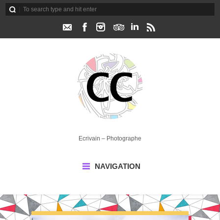
Ecrivain – Photographe
NAVIGATION