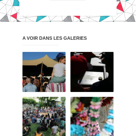
A VOIR DANS LES GALERIES