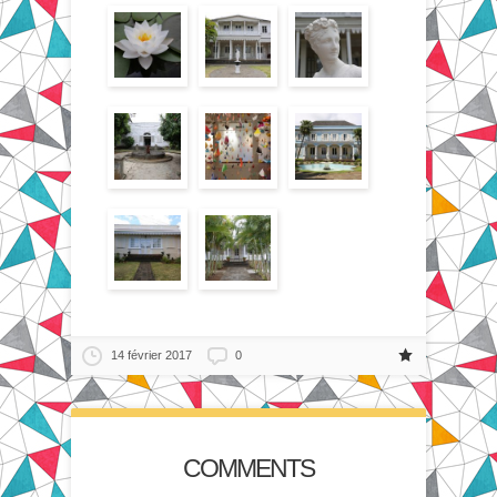
14 février 2017
0
COMMENTS