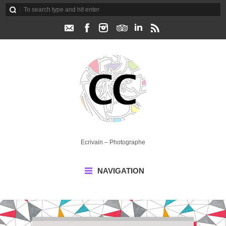
Ecrivain – Photographe
NAVIGATION