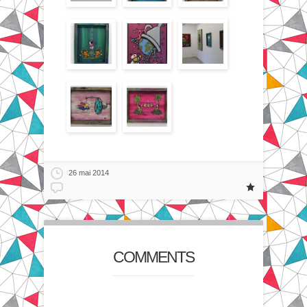
26 mai 2014
COMMENTS