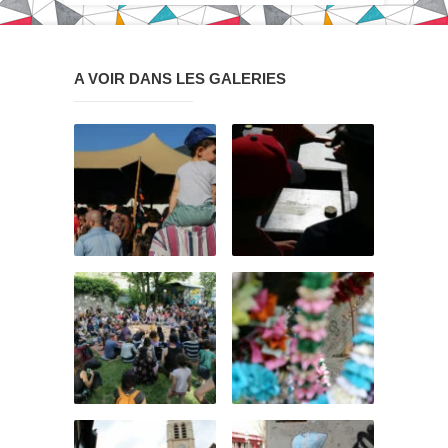
A VOIR DANS LES GALERIES