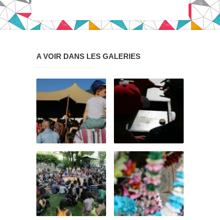
A VOIR DANS LES GALERIES