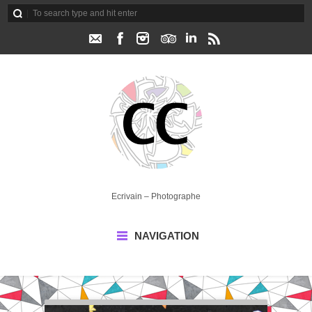
Ecrivain – Photographe
NAVIGATION