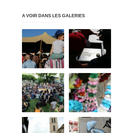
A VOIR DANS LES GALERIES