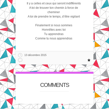
Il y a celles et ceux qui seront indifférents
A toi de trouver ton chemin à force de
cheminer
A toi de prendre le temps, d’être vigilant
Finalement si nous sommes
Honnêtes avec toi
Tu apprendras
Comme tu nous apprendras
13 décembre 2015
COMMENTS