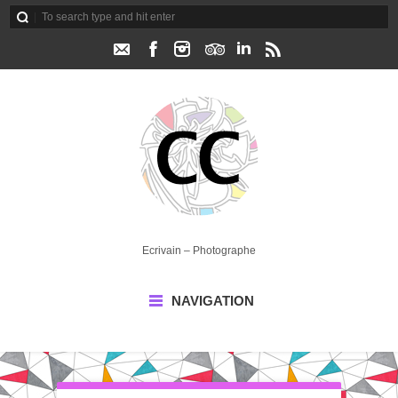
Ecrivain – Photographe
NAVIGATION