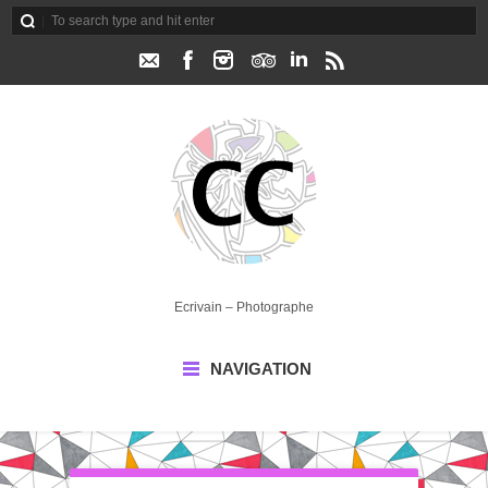
Ecrivain – Photographe
NAVIGATION