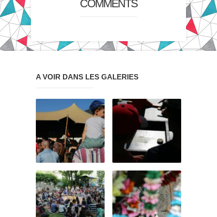
COMMENTS
A VOIR DANS LES GALERIES