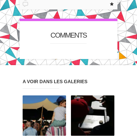
COMMENTS
A VOIR DANS LES GALERIES