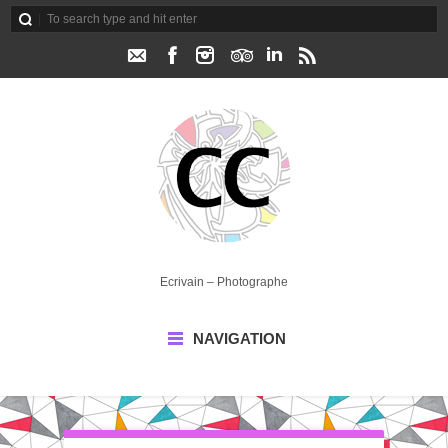
Ecrivain – Photographe
NAVIGATION