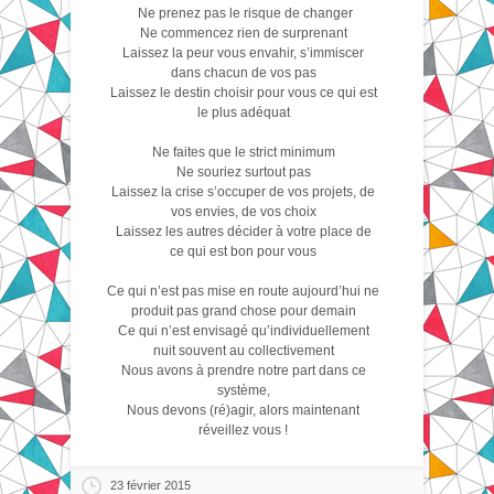
Ne prenez pas le risque de changer
Ne commencez rien de surprenant
Laissez la peur vous envahir, s’immiscer
dans chacun de vos pas
Laissez le destin choisir pour vous ce qui est
le plus adéquat
Ne faites que le strict minimum
Ne souriez surtout pas
Laissez la crise s’occuper de vos projets, de
vos envies, de vos choix
Laissez les autres décider à votre place de
ce qui est bon pour vous
Ce qui n’est pas mise en route aujourd’hui ne
produit pas grand chose pour demain
Ce qui n’est envisagé qu’individuellement
nuit souvent au collectivement
Nous avons à prendre notre part dans ce
système,
Nous devons (ré)agir, alors maintenant
réveillez vous !
23 février 2015