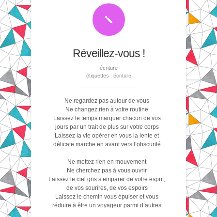
Réveillez-vous !
écriture
étiquettes :
écriture
Ne regardez pas autour de vous
Ne changez rien à votre routine
Laissez le temps marquer chacun de vos
jours par un trait de plus sur votre corps
Laissez la vie opérer en vous la lente et
délicate marche en avant vers l’obscurité
Ne mettez rien en mouvement
Ne cherchez pas à vous ouvrir
Laissez le ciel gris s’emparer de votre esprit,
de vos sourires, de vos espoirs
Laissez le chemin vous épuiser et vous
réduire à être un voyageur parmi d’autres