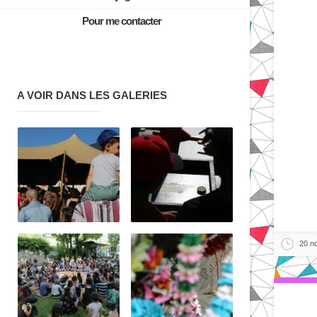
Pour me contacter
A VOIR DANS LES GALERIES
20 n