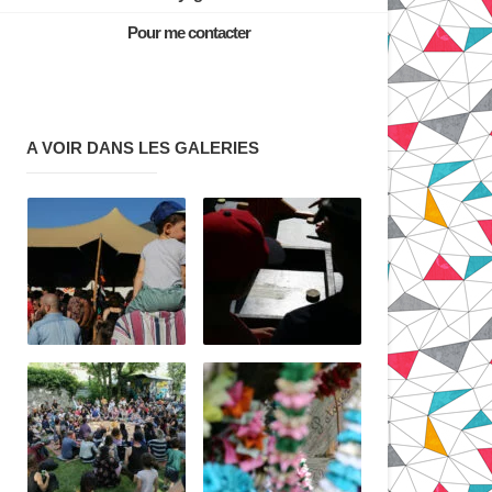
Pour me contacter
A VOIR DANS LES GALERIES