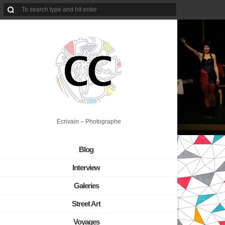
Ecrivain – Photographe
Blog
Interview
Galeries
Street Art
Voyages