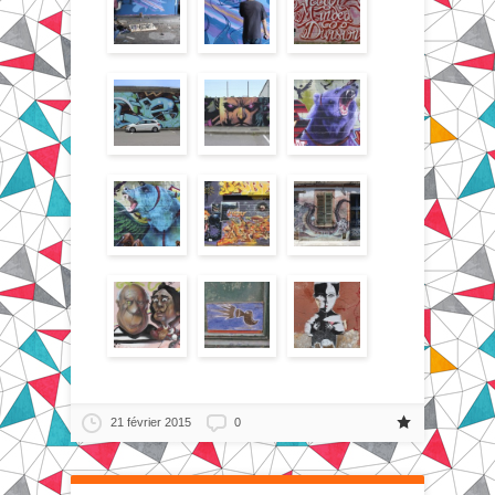
21 février 2015
0