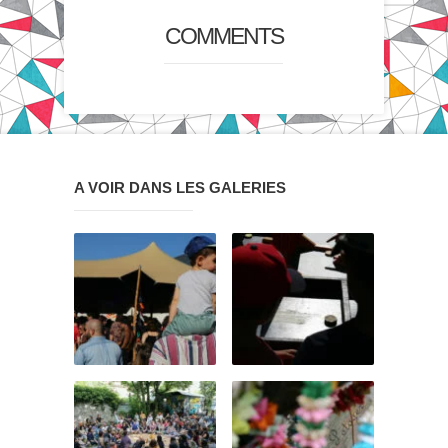
COMMENTS
A VOIR DANS LES GALERIES