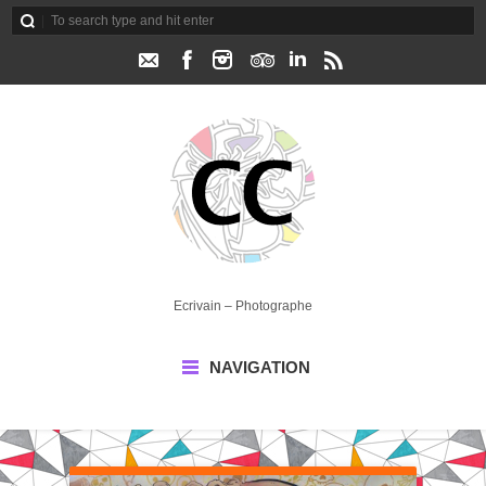
Ecrivain – Photographe
NAVIGATION