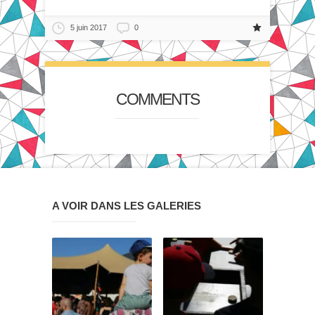
5 juin 2017
0
COMMENTS
A VOIR DANS LES GALERIES