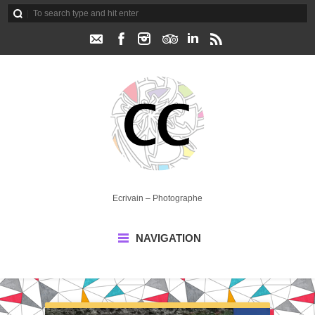
Ecrivain – Photographe
NAVIGATION