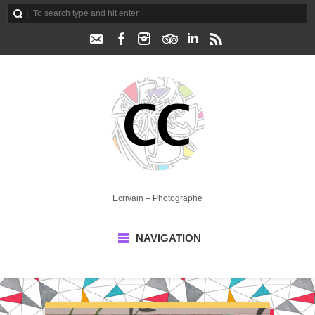
Ecrivain – Photographe
NAVIGATION