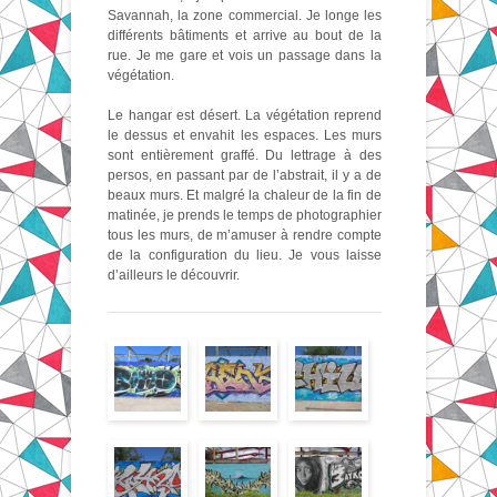
Savannah, la zone commercial. Je longe les
différents bâtiments et arrive au bout de la
rue. Je me gare et vois un passage dans la
végétation.
Le hangar est désert. La végétation reprend
le dessus et envahit les espaces. Les murs
sont entièrement graffé. Du lettrage à des
persos, en passant par de l’abstrait, il y a de
beaux murs. Et malgré la chaleur de la fin de
matinée, je prends le temps de photographier
tous les murs, de m’amuser à rendre compte
de la configuration du lieu. Je vous laisse
d’ailleurs le découvrir.