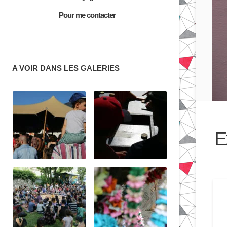
Pour me contacter
A VOIR DANS LES GALERIES
E