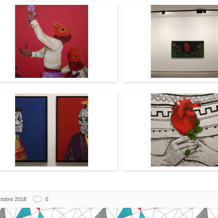
ctobre 2018
0