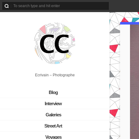
Ecrivain – Photographe
Blog
Interview
Galeries
Street Art
Voyages