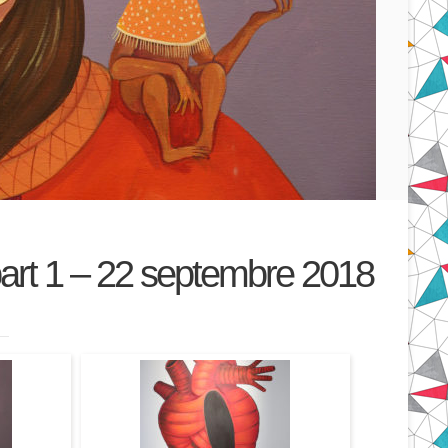
part 1 – 22 septembre 2018