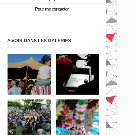
Pour me contacter
A VOIR DANS LES GALERIES