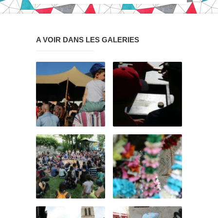
A VOIR DANS LES GALERIES