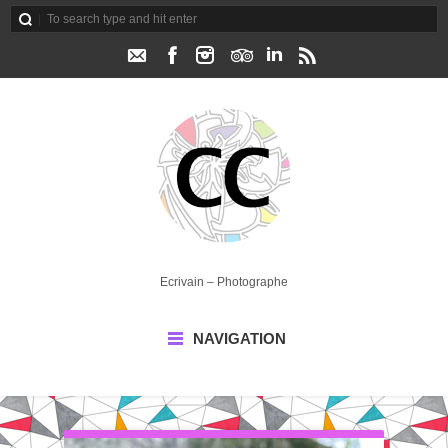
Ecrivain – Photographe
NAVIGATION