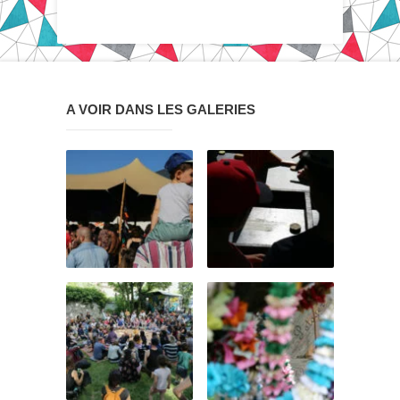
A VOIR DANS LES GALERIES