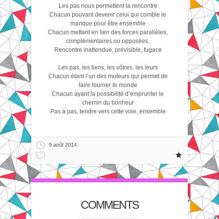
Les pas nous permettent la rencontre
Chacun pouvant devenir celui qui comble le
manque pour être ensemble
Chacun mettant en lien des forces parallèles,
complémentaires ou opposées,
Rencontre inattendue, prévisible, fugace
Les pas, les tiens, les vôtres, les leurs
Chacun étant l’un des moteurs qui permet de
faire tourner le monde
Chacun ayant la possibilité d’emprunter le
chemin du bonheur
Pas à pas, tendre vers cette voie, ensemble
9 août 2014
COMMENTS