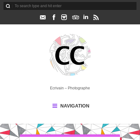
Ecrivain – Photographe
NAVIGATION