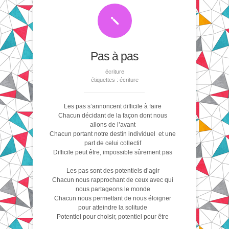
Pas à pas
écriture
étiquettes :
écriture
Les pas s’annoncent difficile à faire
Chacun décidant de la façon dont nous
allons de l’avant
Chacun portant notre destin individuel et une
part de celui collectif
Difficile peut être, impossible sûrement pas
Les pas sont des potentiels d’agir
Chacun nous rapprochant de ceux avec qui
nous partageons le monde
Chacun nous permettant de nous éloigner
pour atteindre la solitude
Potentiel pour choisir, potentiel pour être