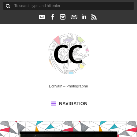
Ecrivain – Photographe
NAVIGATION