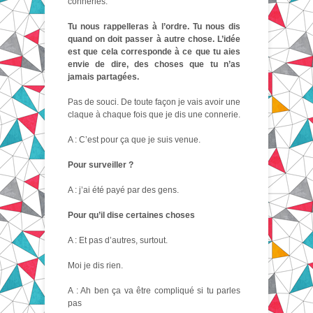
conneries.
Tu nous rappelleras à l’ordre. Tu nous dis
quand on doit passer à autre chose. L’idée
est que cela corresponde à ce que tu aies
envie de dire, des choses que tu n’as
jamais partagées.
Pas de souci. De toute façon je vais avoir une
claque à chaque fois que je dis une connerie.
A : C’est pour ça que je suis venue.
Pour surveiller ?
A : j’ai été payé par des gens.
Pour qu’il dise certaines choses
A : Et pas d’autres, surtout.
Moi je dis rien.
A : Ah ben ça va être compliqué si tu parles
pas