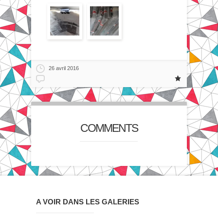
26 avril 2016
COMMENTS
A VOIR DANS LES GALERIES