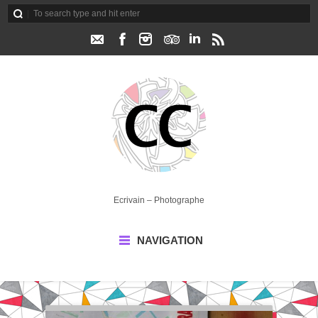
Ecrivain – Photographe
NAVIGATION