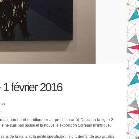
1 février 2016
 art
n de journée et de bifurquer au prochain arrêt. Direction la ligne 2,
je ne suis pas passé et la nouvelle exposition Scrream m’intrigue.
ns de la visite et la petite spécificité : ils ont demandé aux artistes