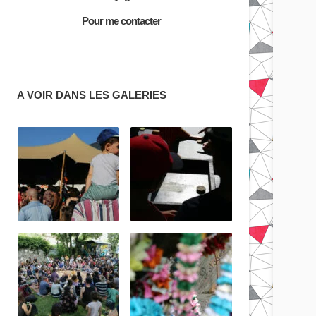
Pour me contacter
A VOIR DANS LES GALERIES