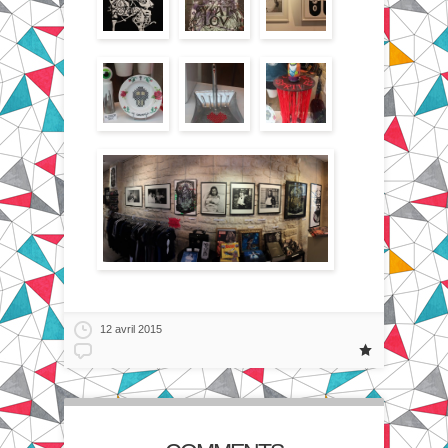
12 avril 2015