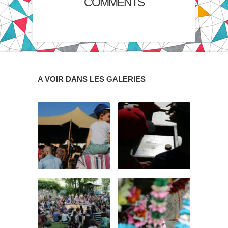
COMMENTS
A VOIR DANS LES GALERIES