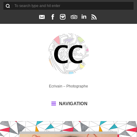
Ecrivain – Photographe
NAVIGATION