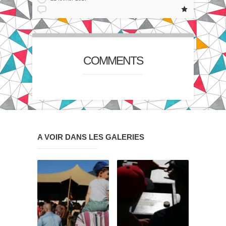
COMMENTS
A VOIR DANS LES GALERIES