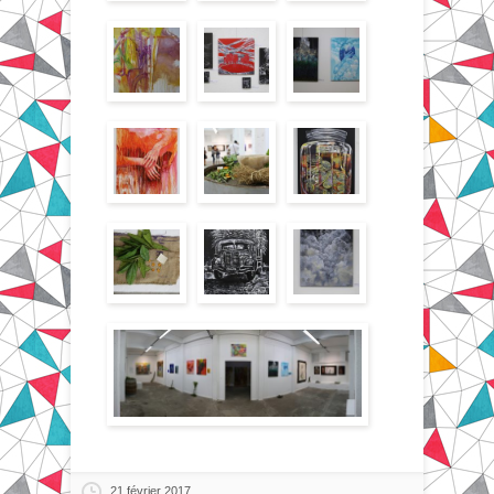
21 février 2017