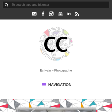
Ecrivain – Photographe
NAVIGATION