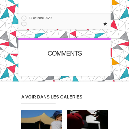
14 octobre 2020
COMMENTS
A VOIR DANS LES GALERIES