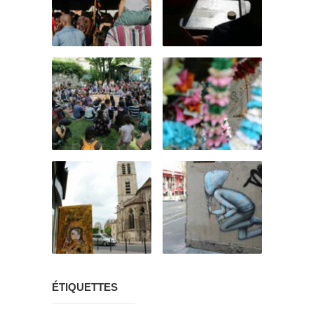
ÉTIQUETTES