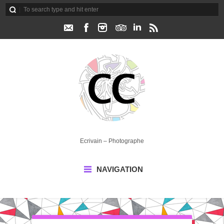
Ecrivain – Photographe
NAVIGATION