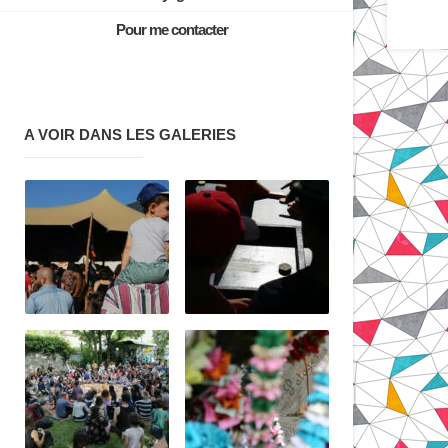
Pour me contacter
A VOIR DANS LES GALERIES