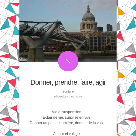
Donner, prendre, faire, agir
écriture
étiquettes :
écriture
Vie et suspension.
Eclair de vie, surprise en vue.
Donner un peu de lumière, donner de la voix.
Amour et voltige.