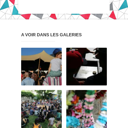
A VOIR DANS LES GALERIES