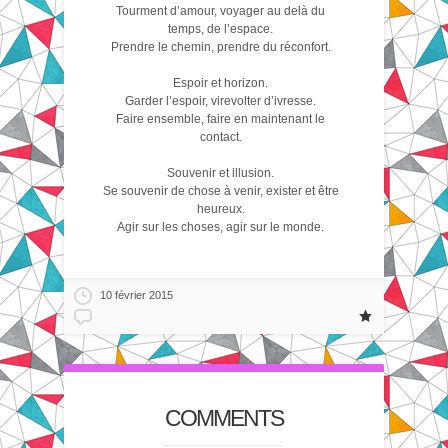
Tourment d’amour, voyager au delà du
temps, de l’espace.
Prendre le chemin, prendre du réconfort.
Espoir et horizon.
Garder l’espoir, virevolter d’ivresse.
Faire ensemble, faire en maintenant le
contact.
Souvenir et illusion.
Se souvenir de chose à venir, exister et être
heureux.
Agir sur les choses, agir sur le monde.
10 février 2015
COMMENTS