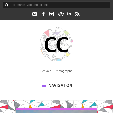
Ecrivain – Photographe
NAVIGATION