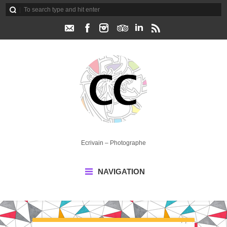
Ecrivain – Photographe
NAVIGATION