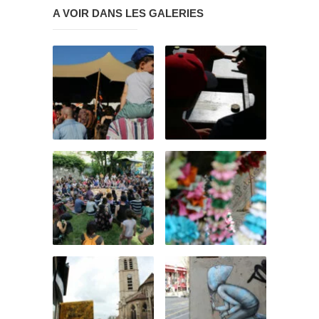
A VOIR DANS LES GALERIES