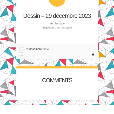
Dessin – 29 décembre 2023
art plastique
étiquettes :
art plastique
29 décembre 2023
COMMENTS