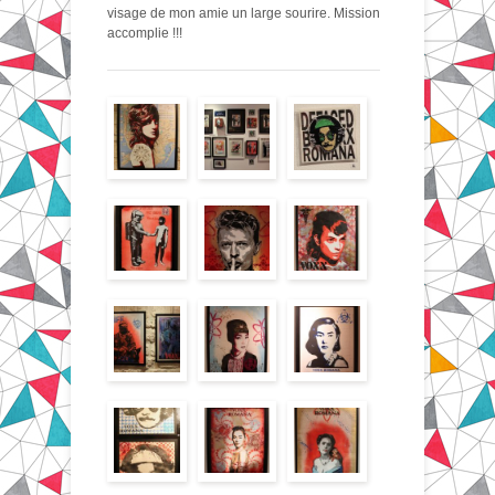
visage de mon amie un large sourire. Mission
accomplie !!!