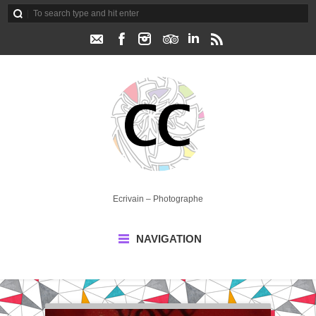
Ecrivain – Photographe
NAVIGATION