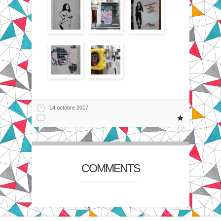
14 octobre 2017
COMMENTS