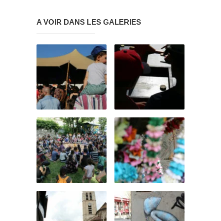
A VOIR DANS LES GALERIES