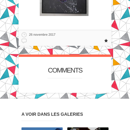
26 novembre 2017
COMMENTS
A VOIR DANS LES GALERIES