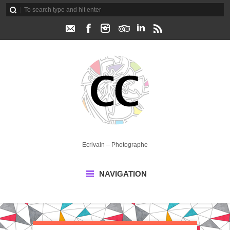
Ecrivain – Photographe
NAVIGATION