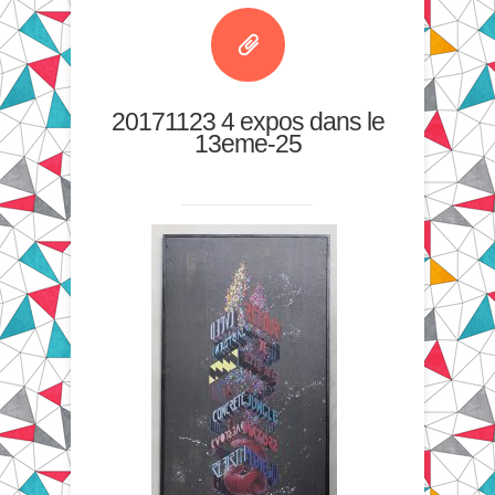
20171123 4 expos dans le
13eme-25