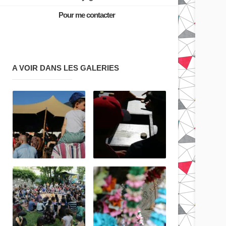
Pour me contacter
A VOIR DANS LES GALERIES